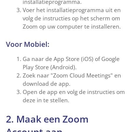
installatieprogramma.
Voer het installatieprogramma uit en
volg de instructies op het scherm om
Zoom op uw computer te installeren.
Voor Mobiel:
Ga naar de App Store (iOS) of Google
Play Store (Android).
Zoek naar "Zoom Cloud Meetings" en
download de app.
Open de app en volg de instructies om
deze in te stellen.
2. Maak een Zoom
Account aan