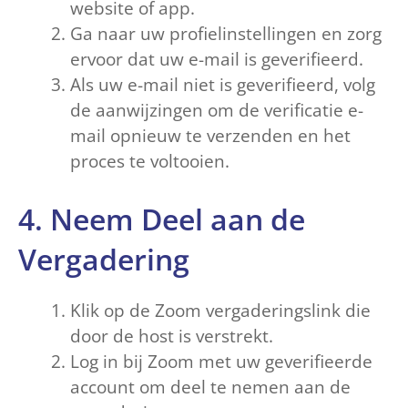
website of app.
Ga naar uw profielinstellingen en zorg
ervoor dat uw e-mail is geverifieerd.
Als uw e-mail niet is geverifieerd, volg
de aanwijzingen om de verificatie e-
mail opnieuw te verzenden en het
proces te voltooien.
4. Neem Deel aan de
Vergadering
Klik op de Zoom vergaderingslink die
door de host is verstrekt.
Log in bij Zoom met uw geverifieerde
account om deel te nemen aan de