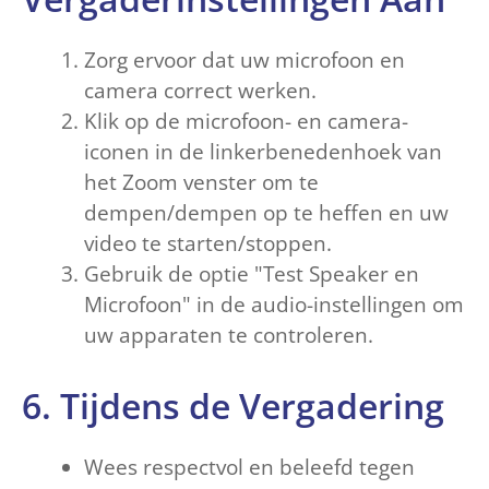
Zorg ervoor dat uw microfoon en
camera correct werken.
Klik op de microfoon- en camera-
iconen in de linkerbenedenhoek van
het Zoom venster om te
dempen/dempen op te heffen en uw
video te starten/stoppen.
Gebruik de optie "Test Speaker en
Microfoon" in de audio-instellingen om
uw apparaten te controleren.
6. Tijdens de Vergadering
Wees respectvol en beleefd tegen