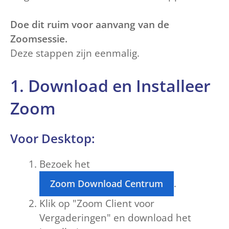
Doe dit ruim voor aanvang van de
Zoomsessie.
Deze stappen zijn eenmalig.
1. Download en Installeer
Zoom
Voor Desktop:
Bezoek het
.
Zoom Download Centrum
Klik op "Zoom Client voor
Vergaderingen" en download het