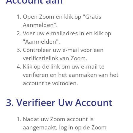
Open Zoom en klik op "Gratis
Aanmelden".
Voer uw e-mailadres in en klik op
"Aanmelden".
Controleer uw e-mail voor een
verificatielink van Zoom.
Klik op de link om uw e-mail te
verifiëren en het aanmaken van het
account te voltooien.
3. Verifieer Uw Account
Nadat uw Zoom account is
aangemaakt, log in op de Zoom