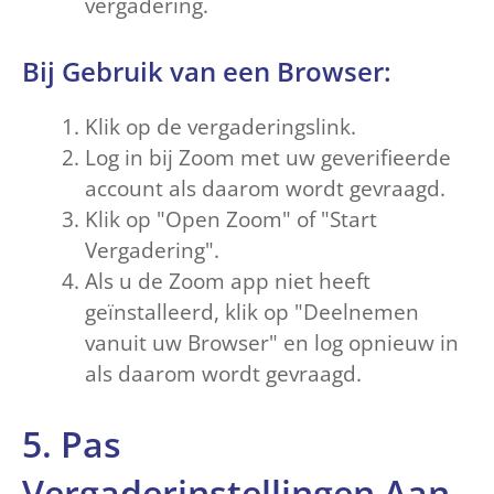
vergadering.
Bij Gebruik van een Browser:
Klik op de vergaderingslink.
Log in bij Zoom met uw geverifieerde
account als daarom wordt gevraagd.
Klik op "Open Zoom" of "Start
Vergadering".
Als u de Zoom app niet heeft
geïnstalleerd, klik op "Deelnemen
vanuit uw Browser" en log opnieuw in
als daarom wordt gevraagd.
5. Pas
Vergaderinstellingen Aan