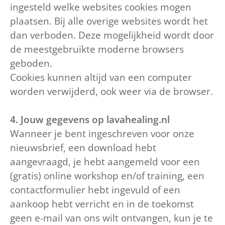
ingesteld welke websites cookies mogen
plaatsen. Bij alle overige websites wordt het
dan verboden. Deze mogelijkheid wordt door
de meestgebruikte moderne browsers
geboden.
Cookies kunnen altijd van een computer
worden verwijderd, ook weer via de browser.
4. Jouw gegevens op lavahealing.nl
Wanneer je bent ingeschreven voor onze
nieuwsbrief, een download hebt
aangevraagd, je hebt aangemeld voor een
(gratis) online workshop en/of training, een
contactformulier hebt ingevuld of een
aankoop hebt verricht en in de toekomst
geen e-mail van ons wilt ontvangen, kun je te