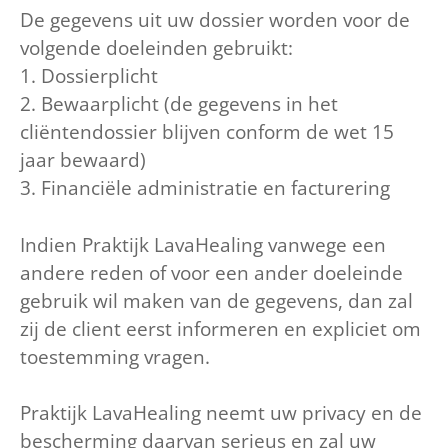
De gegevens uit uw dossier worden voor de
volgende doeleinden gebruikt:
1. Dossierplicht
2. Bewaarplicht (de gegevens in het
cliëntendossier blijven conform de wet 15
jaar bewaard)
3. Financiële administratie en facturering
Indien Praktijk LavaHealing vanwege een
andere reden of voor een ander doeleinde
gebruik wil maken van de gegevens, dan zal
zij de client eerst informeren en expliciet om
toestemming vragen.
Praktijk LavaHealing neemt uw privacy en de
bescherming daarvan serieus en zal uw