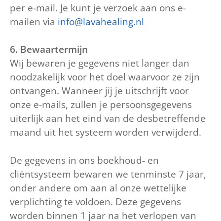
per e-mail. Je kunt je verzoek aan ons e-
mailen via
info@lavahealing.nl
6. Bewaartermijn
Wij bewaren je gegevens niet langer dan
noodzakelijk voor het doel waarvoor ze zijn
ontvangen. Wanneer jij je uitschrijft voor
onze e-mails, zullen je persoonsgegevens
uiterlijk aan het eind van de desbetreffende
maand uit het systeem worden verwijderd.
De gegevens in ons boekhoud- en
cliëntsysteem bewaren we tenminste 7 jaar,
onder andere om aan al onze wettelijke
verplichting te voldoen. Deze gegevens
worden binnen 1 jaar na het verlopen van