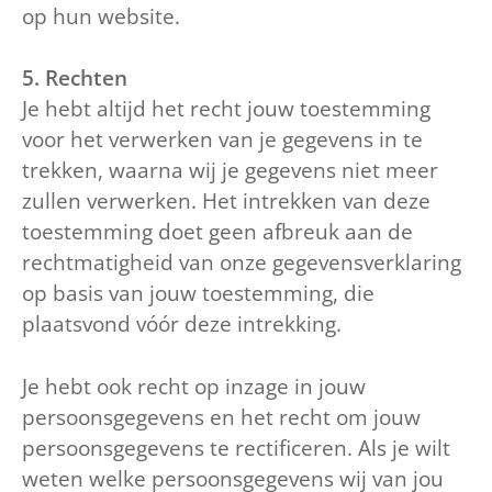
op hun website.
5. Rechten
Je hebt altijd het recht jouw toestemming
voor het verwerken van je gegevens in te
trekken, waarna wij je gegevens niet meer
zullen verwerken. Het intrekken van deze
toestemming doet geen afbreuk aan de
rechtmatigheid van onze gegevensverklaring
op basis van jouw toestemming, die
plaatsvond vóór deze intrekking.
Je hebt ook recht op inzage in jouw
persoonsgegevens en het recht om jouw
persoonsgegevens te rectificeren. Als je wilt
weten welke persoonsgegevens wij van jou