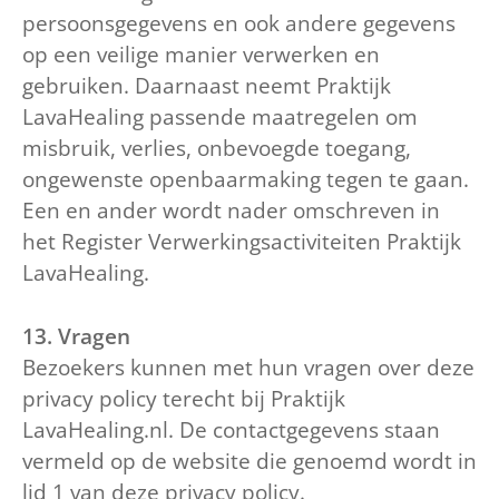
persoonsgegevens en ook andere gegevens
op een veilige manier verwerken en
gebruiken. Daarnaast neemt Praktijk
LavaHealing passende maatregelen om
misbruik, verlies, onbevoegde toegang,
ongewenste openbaarmaking tegen te gaan.
Een en ander wordt nader omschreven in
het Register Verwerkingsactiviteiten Praktijk
LavaHealing.
13. Vragen
Bezoekers kunnen met hun vragen over deze
privacy policy terecht bij Praktijk
LavaHealing.nl. De contactgegevens staan
vermeld op de website die genoemd wordt in
lid 1 van deze privacy policy.