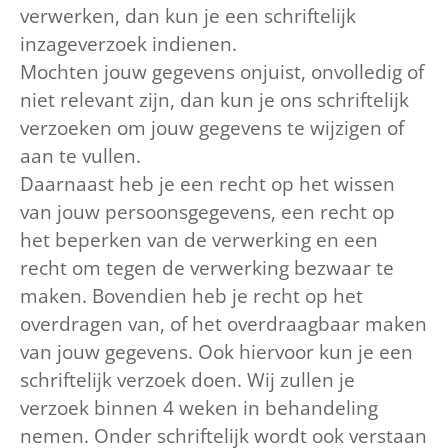
verwerken, dan kun je een schriftelijk
inzageverzoek indienen.
Mochten jouw gegevens onjuist, onvolledig of
niet relevant zijn, dan kun je ons schriftelijk
verzoeken om jouw gegevens te wijzigen of
aan te vullen.
Daarnaast heb je een recht op het wissen
van jouw persoonsgegevens, een recht op
het beperken van de verwerking en een
recht om tegen de verwerking bezwaar te
maken. Bovendien heb je recht op het
overdragen van, of het overdraagbaar maken
van jouw gegevens. Ook hiervoor kun je een
schriftelijk verzoek doen. Wij zullen je
verzoek binnen 4 weken in behandeling
nemen. Onder schriftelijk wordt ook verstaan