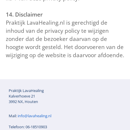
14. Disclaimer
Praktijk LavaHealing.nl is gerechtigd de
inhoud van de privacy policy te wijzigen
zonder dat de bezoeker daarvan op de
hoogte wordt gesteld. Het doorvoeren van de
wijziging op de website is daarvoor afdoende.
Praktijk LavaHealing
Kalverhoeve 21
3992 NX, Houten
Mail:
info@lavahealing.nl
Telefoon: 06-18510903