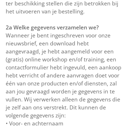
ter beschikking stellen die zijn betrokken bij
het uitvoeren van je bestelling.
2a Welke gegevens verzamelen we?
Wanneer je bent ingeschreven voor onze
nieuwsbrief, een download hebt
aangevraagd, je hebt aangemeld voor een
(gratis) online workshop en/of training, een
contactformulier hebt ingevuld, een aankoop
hebt verricht of andere aanvragen doet voor
één van onze producten en/of diensten, zal
aan jou gevraagd worden je gegevens in te
vullen. Wij verwerken alleen de gegevens die
je zelf aan ons verstrekt. Dit kunnen de
volgende gegevens zijn:
• Voor- en achternaam