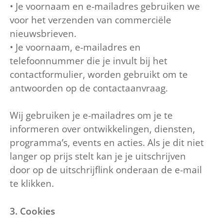
• Je voornaam en e-mailadres gebruiken we
voor het verzenden van commerciële
nieuwsbrieven.
• Je voornaam, e-mailadres en
telefoonnummer die je invult bij het
contactformulier, worden gebruikt om te
antwoorden op de contactaanvraag.
Wij gebruiken je e-mailadres om je te
informeren over ontwikkelingen, diensten,
programma’s, events en acties. Als je dit niet
langer op prijs stelt kan je je uitschrijven
door op de uitschrijflink onderaan de e-mail
te klikken.
3. Cookies