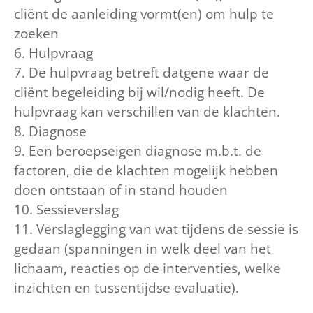
cliënt de aanleiding vormt(en) om hulp te
zoeken
6. Hulpvraag
7. De hulpvraag betreft datgene waar de
cliënt begeleiding bij wil/nodig heeft. De
hulpvraag kan verschillen van de klachten.
8. Diagnose
9. Een beroepseigen diagnose m.b.t. de
factoren, die de klachten mogelijk hebben
doen ontstaan of in stand houden
10. Sessieverslag
11. Verslaglegging van wat tijdens de sessie is
gedaan (spanningen in welk deel van het
lichaam, reacties op de interventies, welke
inzichten en tussentijdse evaluatie).