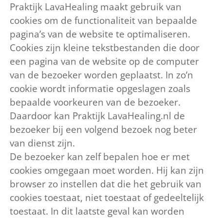
Praktijk LavaHealing maakt gebruik van
cookies om de functionaliteit van bepaalde
pagina’s van de website te optimaliseren.
Cookies zijn kleine tekstbestanden die door
een pagina van de website op de computer
van de bezoeker worden geplaatst. In zo’n
cookie wordt informatie opgeslagen zoals
bepaalde voorkeuren van de bezoeker.
Daardoor kan Praktijk LavaHealing.nl de
bezoeker bij een volgend bezoek nog beter
van dienst zijn.
De bezoeker kan zelf bepalen hoe er met
cookies omgegaan moet worden. Hij kan zijn
browser zo instellen dat die het gebruik van
cookies toestaat, niet toestaat of gedeeltelijk
toestaat. In dit laatste geval kan worden