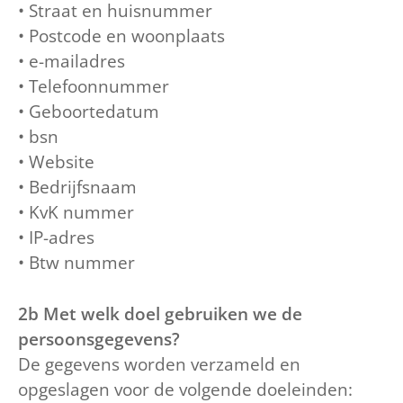
• Straat en huisnummer
• Postcode en woonplaats
• e-mailadres
• Telefoonnummer
• Geboortedatum
• bsn
• Website
• Bedrijfsnaam
• KvK nummer
• IP-adres
• Btw nummer
2b Met welk doel gebruiken we de
persoonsgegevens?
De gegevens worden verzameld en
opgeslagen voor de volgende doeleinden: