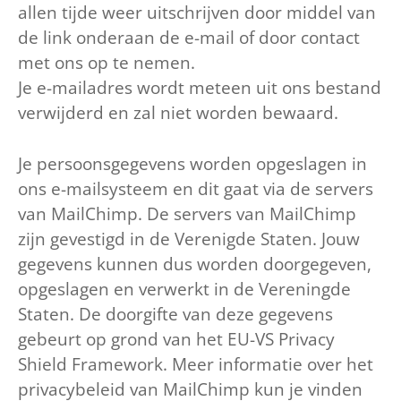
allen tijde weer uitschrijven door middel van
de link onderaan de e-mail of door contact
met ons op te nemen.
Je e-mailadres wordt meteen uit ons bestand
verwijderd en zal niet worden bewaard.
Je persoonsgegevens worden opgeslagen in
ons e-mailsysteem en dit gaat via de servers
van MailChimp. De servers van MailChimp
zijn gevestigd in de Verenigde Staten. Jouw
gegevens kunnen dus worden doorgegeven,
opgeslagen en verwerkt in de Vereningde
Staten. De doorgifte van deze gegevens
gebeurt op grond van het EU-VS Privacy
Shield Framework. Meer informatie over het
privacybeleid van MailChimp kun je vinden