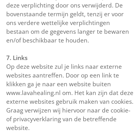
deze verplichting door ons verwijderd. De
bovenstaande termijn geldt, tenzij er voor
ons verdere wettelijke verplichtingen
bestaan om de gegevens langer te bewaren
en/of beschikbaar te houden.
7. Links
Op deze website zul je links naar externe
websites aantreffen. Door op een link te
klikken ga je naar een website buiten
www.lavahealing.nl om. Het kan zijn dat deze
externe websites gebruik maken van cookies.
Graag verwijzen wij hiervoor naar de cookie-
of privacyverklaring van de betreffende
website.