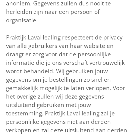
anoniem. Gegevens zullen dus nooit te
herleiden zijn naar een persoon of
organisatie.
Praktijk LavaHealing respecteert de privacy
van alle gebruikers van haar website en
draagt er zorg voor dat de persoonlijke
informatie die je ons verschaft vertrouwelijk
wordt behandeld. Wij gebruiken jouw
gegevens om je bestellingen zo snel en
gemakkelijk mogelijk te laten verlopen. Voor
het overige zullen wij deze gegevens
uitsluitend gebruiken met jouw
toestemming. Praktijk LavaHealing zal je
persoonlijke gegevens niet aan derden
verkopen en zal deze uitsluitend aan derden