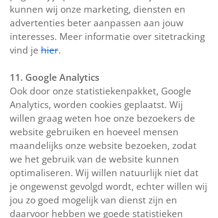
kunnen wij onze marketing, diensten en
advertenties beter aanpassen aan jouw
interesses. Meer informatie over sitetracking
vind je
hier
.
11. Google Analytics
Ook door onze statistiekenpakket, Google
Analytics, worden cookies geplaatst. Wij
willen graag weten hoe onze bezoekers de
website gebruiken en hoeveel mensen
maandelijks onze website bezoeken, zodat
we het gebruik van de website kunnen
optimaliseren. Wij willen natuurlijk niet dat
je ongewenst gevolgd wordt, echter willen wij
jou zo goed mogelijk van dienst zijn en
daarvoor hebben we goede statistieken