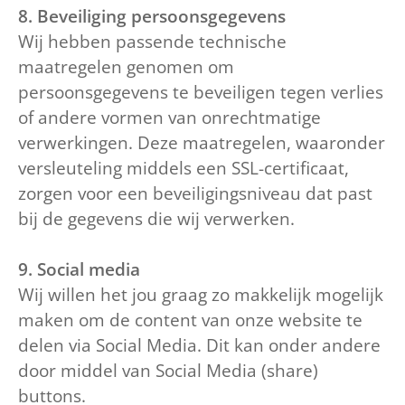
8. Beveiliging persoonsgegevens
Wij hebben passende technische
maatregelen genomen om
persoonsgegevens te beveiligen tegen verlies
of andere vormen van onrechtmatige
verwerkingen. Deze maatregelen, waaronder
versleuteling middels een SSL-certificaat,
zorgen voor een beveiligingsniveau dat past
bij de gegevens die wij verwerken.
9. Social media
Wij willen het jou graag zo makkelijk mogelijk
maken om de content van onze website te
delen via Social Media. Dit kan onder andere
door middel van Social Media (share)
buttons.