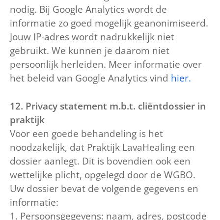
nodig. Bij Google Analytics wordt de
informatie zo goed mogelijk geanonimiseerd.
Jouw IP-adres wordt nadrukkelijk niet
gebruikt. We kunnen je daarom niet
persoonlijk herleiden. Meer informatie over
het beleid van Google Analytics vind
hier.
12. Privacy statement m.b.t. cliëntdossier in
praktijk
Voor een goede behandeling is het
noodzakelijk, dat Praktijk LavaHealing een
dossier aanlegt. Dit is bovendien ook een
wettelijke plicht, opgelegd door de WGBO.
Uw dossier bevat de volgende gegevens en
informatie:
1. Persoonsgegevens: naam, adres, postcode