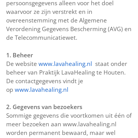
persoonsgegevens alleen voor het doel
waarvoor ze zijn verstrekt en in
overeenstemming met de Algemene
Verordening Gegevens Bescherming (AVG) en
de Telecommunicatiewet.
1. Beheer
De website
www.lavahealing.nl
staat onder
beheer van Praktijk LavaHealing te Houten.
De contactgegevens vindt je
op
www.lavahealing.nl
2. Gegevens van bezoekers
Sommige gegevens die voortkomen uit één of
meer bezoeken aan www.lavahealing.nl
worden permanent bewaard, maar wel