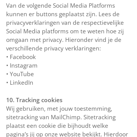
Van de volgende Social Media Platforms
kunnen er buttons geplaatst zijn. Lees de
privacyverklaringen van de respectievelijke
Social Media platforms om te weten hoe zij
omgaan met privacy. Hieronder vind je de
verschillende privacy verklaringen:
• Facebook
• Instagram
• YouTube
• LinkedIn
10. Tracking cookies
Wij gebruiken, met jouw toestemming,
sitetracking van MailChimp. Sitetracking
plaatst een cookie die bijhoudt welke
pagina’s jij op onze website bekijkt. Hierdoor