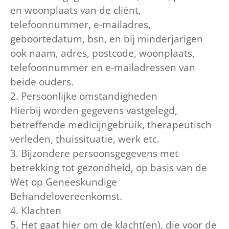
en woonplaats van de cliënt,
telefoonnummer, e-mailadres,
geboortedatum, bsn, en bij minderjarigen
ook naam, adres, postcode, woonplaats,
telefoonnummer en e-mailadressen van
beide ouders.
2. Persoonlijke omstandigheden
Hierbij worden gegevens vastgelegd,
betreffende medicijngebruik, therapeutisch
verleden, thuissituatie, werk etc.
3. Bijzondere persoonsgegevens met
betrekking tot gezondheid, op basis van de
Wet op Geneeskundige
Behandelovereenkomst.
4. Klachten
5. Het gaat hier om de klacht(en), die voor de