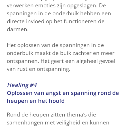
verwerken emoties zijn opgeslagen. De
spanningen in de onderbuik hebben een
directe invloed op het functioneren de
darmen.
Het oplossen van de spanningen in de
onderbuik maakt de buik zachter en meer
ontspannen. Het geeft een algeheel gevoel
van rust en ontspanning.
Healing #4
Oplossen van angst en spanning rond de
heupen en het hoofd
Rond de heupen zitten thema’s die
samenhangen met veiligheid en kunnen