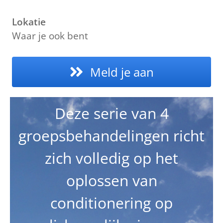
Lokatie
Waar je ook bent
Meld je aan
Deze serie van 4
groepsbehandelingen richt
zich volledig op het
oplossen van
conditionering op