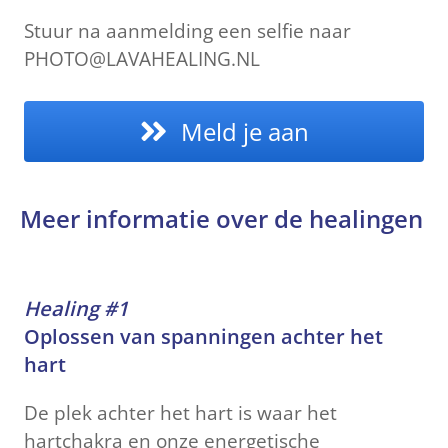
Stuur na aanmelding een selfie naar
PHOTO@LAVAHEALING.NL
Meld je aan
Meer informatie over de healingen
Healing #1
Oplossen van spanningen achter het
hart
De plek achter het hart is waar het
hartchakra en onze energetische