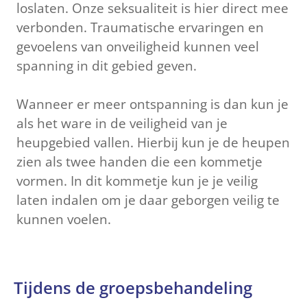
loslaten. Onze seksualiteit is hier direct mee
verbonden. Traumatische ervaringen en
gevoelens van onveiligheid kunnen veel
spanning in dit gebied geven.
Wanneer er meer ontspanning is dan kun je
als het ware in de veiligheid van je
heupgebied vallen. Hierbij kun je de heupen
zien als twee handen die een kommetje
vormen. In dit kommetje kun je je veilig
laten indalen om je daar geborgen veilig te
kunnen voelen.
Tijdens de groepsbehandeling