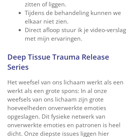
zitten of liggen.
Tijdens de behandeling kunnen we
elkaar niet zien.
Direct afloop stuur ik je video-verslag
met mijn ervaringen.
Deep Tissue Trauma Release
Series
Het weefsel van ons lichaam werkt als een
werkt als een grote spons: In al onze
weefsels van ons lichaam zijn grote
hoeveelheden onverwerkte emoties
opgeslagen. Dit fysieke netwerk van
onverwerkte emoties en patronen is heel
dicht. Onze diepste issues liggen hier