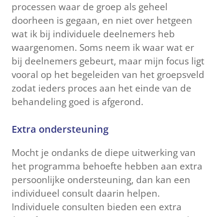
processen waar de groep als geheel
doorheen is gegaan, en niet over hetgeen
wat ik bij individuele deelnemers heb
waargenomen. Soms neem ik waar wat er
bij deelnemers gebeurt, maar mijn focus ligt
vooral op het begeleiden van het groepsveld
zodat ieders proces aan het einde van de
behandeling goed is afgerond.
Extra ondersteuning
Mocht je ondanks de diepe uitwerking van
het programma behoefte hebben aan extra
persoonlijke ondersteuning, dan kan een
individueel consult daarin helpen.
Individuele consulten bieden een extra