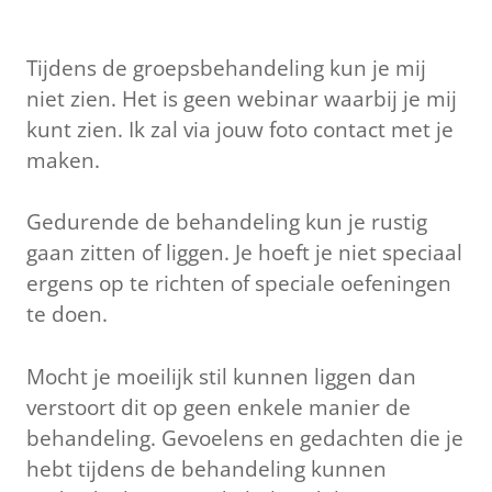
Tijdens de groepsbehandeling kun je mij
niet zien. Het is geen webinar waarbij je mij
kunt zien. Ik zal via jouw foto contact met je
maken.
Gedurende de behandeling kun je rustig
gaan zitten of liggen. Je hoeft je niet speciaal
ergens op te richten of speciale oefeningen
te doen.
Mocht je moeilijk stil kunnen liggen dan
verstoort dit op geen enkele manier de
behandeling. Gevoelens en gedachten die je
hebt tijdens de behandeling kunnen