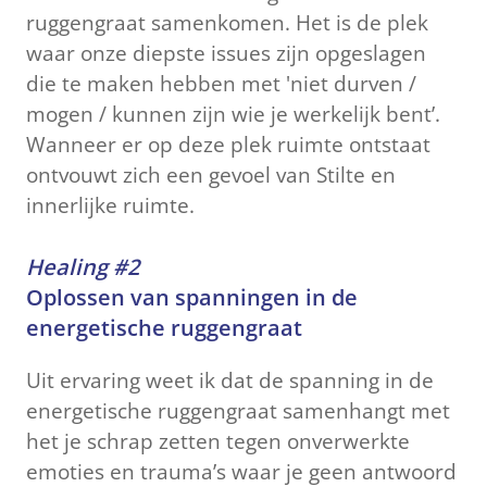
ruggengraat samenkomen. Het is de plek
waar onze diepste issues zijn opgeslagen
die te maken hebben met 'niet durven /
mogen / kunnen zijn wie je werkelijk bent’.
Wanneer er op deze plek ruimte ontstaat
ontvouwt zich een gevoel van Stilte en
innerlijke ruimte.
Healing #2
Oplossen van spanningen in de
energetische ruggengraat
Uit ervaring weet ik dat de spanning in de
energetische ruggengraat samenhangt met
het je schrap zetten tegen onverwerkte
emoties en trauma’s waar je geen antwoord