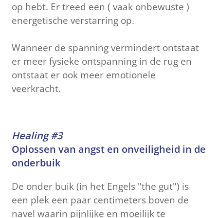
op hebt. Er treed een ( vaak onbewuste )
energetische verstarring op.
Wanneer de spanning vermindert ontstaat
er meer fysieke ontspanning in de rug en
ontstaat er ook meer emotionele
veerkracht.
Healing #3
Oplossen van angst en onveiligheid in de
onderbuik
De onder buik (in het Engels "the gut") is
een plek een paar centimeters boven de
navel waarin pijnlijke en moeilijk te