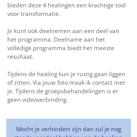
bieden deze 4 healingen een krachtige tool
voor transformatie.
Je kunt ook deelnemen aan een deel van
het programma. Deelname aan het
volledige programma biedt het meeste
resultaat.
Tijdens de healing kun je rustig gaan liggen
of zitten. Via jouw foto maak ik contact met
je. Tijdens de groepsbehandelingen is er
geen videoverbinding.
Mocht je verhindert zijn dan zul je nog