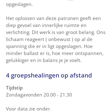
opgeslagen.
Het oplossen van deze patronen geeft een
diep gevoel van innerlijke ruimte en
verlichting. Dit werk is van groot belang. Ons
lichaam reageert ( onbewust ) op al de
spanning die er in ligt opgeslagen. Hoe
minder ballast er is, hoe meer ontspannen,
gelukkiger en in balans je je voelt.
4 groepshealingen op afstand
Tijdstip
Zondagavonden 20.00 - 21.30
Voor data zie onder.