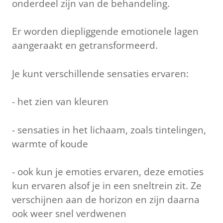
onderdeel zijn van de behandeling.
Er worden diepliggende emotionele lagen
aangeraakt en getransformeerd.
Je kunt verschillende sensaties ervaren:
- het zien van kleuren
- sensaties in het lichaam, zoals tintelingen,
warmte of koude
- ook kun je emoties ervaren, deze emoties
kun ervaren alsof je in een sneltrein zit. Ze
verschijnen aan de horizon en zijn daarna
ook weer snel verdwenen