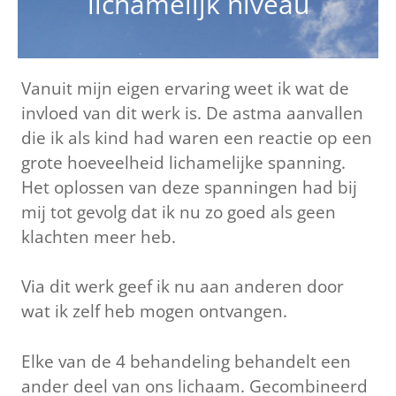
lichamelijk niveau
Vanuit mijn eigen ervaring weet ik wat de
invloed van dit werk is. De astma aanvallen
die ik als kind had waren een reactie op een
grote hoeveelheid lichamelijke spanning.
Het oplossen van deze spanningen had bij
mij tot gevolg dat ik nu zo goed als geen
klachten meer heb.
Via dit werk geef ik nu aan anderen door
wat ik zelf heb mogen ontvangen.
Elke van de 4 behandeling behandelt een
ander deel van ons lichaam. Gecombineerd