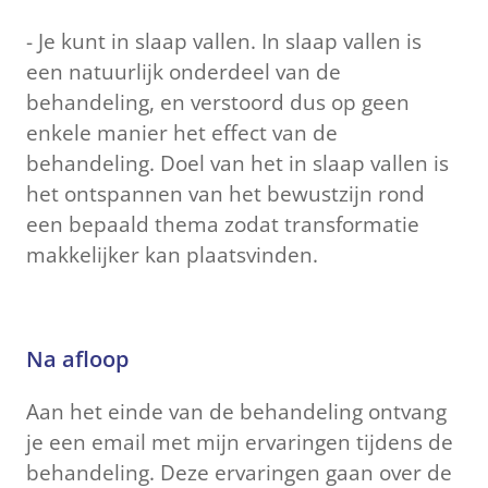
- Je kunt in slaap vallen. In slaap vallen is
een natuurlijk onderdeel van de
behandeling, en verstoord dus op geen
enkele manier het effect van de
behandeling. Doel van het in slaap vallen is
het ontspannen van het bewustzijn rond
een bepaald thema zodat transformatie
makkelijker kan plaatsvinden.
Na afloop
Aan het einde van de behandeling ontvang
je een email met mijn ervaringen tijdens de
behandeling. Deze ervaringen gaan over de